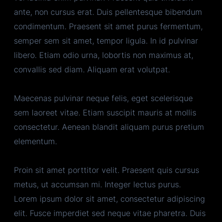
ante, non cursus erat. Duis pellentesque bibendum
condimentum. Praesent sit amet purus fermentum,
semper sem sit amet, tempor ligula. In id pulvinar
libero. Etiam odio urna, lobortis non maximus at,
convallis sed diam. Aliquam erat volutpat.
Maecenas pulvinar neque felis, eget scelerisque
sem laoreet vitae. Etiam suscipit mauris at mollis
consectetur. Aenean blandit aliquam purus pretium
elementum.
Proin sit amet porttitor velit. Praesent quis cursus
metus, ut accumsan mi. Integer lectus purus.
Lorem ipsum dolor sit amet, consectetur adipiscing
elit. Fusce imperdiet sed neque vitae pharetra. Duis